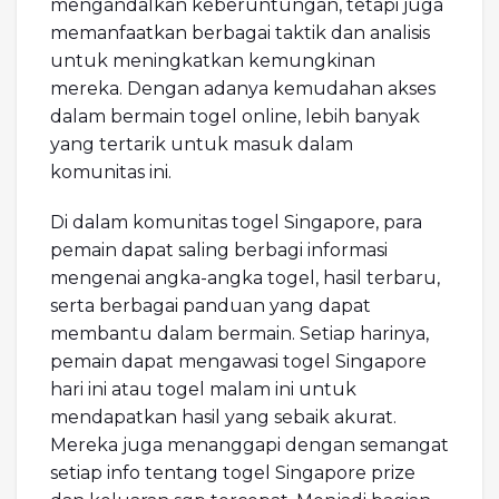
mengandalkan keberuntungan, tetapi juga
memanfaatkan berbagai taktik dan analisis
untuk meningkatkan kemungkinan
mereka. Dengan adanya kemudahan akses
dalam bermain togel online, lebih banyak
yang tertarik untuk masuk dalam
komunitas ini.
Di dalam komunitas togel Singapore, para
pemain dapat saling berbagi informasi
mengenai angka-angka togel, hasil terbaru,
serta berbagai panduan yang dapat
membantu dalam bermain. Setiap harinya,
pemain dapat mengawasi togel Singapore
hari ini atau togel malam ini untuk
mendapatkan hasil yang sebaik akurat.
Mereka juga menanggapi dengan semangat
setiap info tentang togel Singapore prize