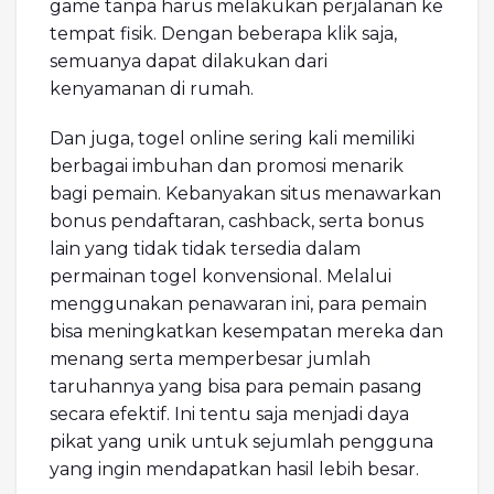
game tanpa harus melakukan perjalanan ke
tempat fisik. Dengan beberapa klik saja,
semuanya dapat dilakukan dari
kenyamanan di rumah.
Dan juga, togel online sering kali memiliki
berbagai imbuhan dan promosi menarik
bagi pemain. Kebanyakan situs menawarkan
bonus pendaftaran, cashback, serta bonus
lain yang tidak tidak tersedia dalam
permainan togel konvensional. Melalui
menggunakan penawaran ini, para pemain
bisa meningkatkan kesempatan mereka dan
menang serta memperbesar jumlah
taruhannya yang bisa para pemain pasang
secara efektif. Ini tentu saja menjadi daya
pikat yang unik untuk sejumlah pengguna
yang ingin mendapatkan hasil lebih besar.