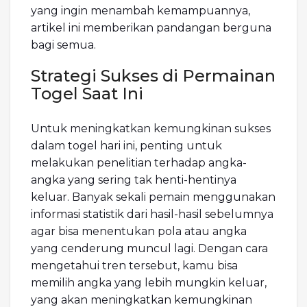
yang ingin menambah kemampuannya,
artikel ini memberikan pandangan berguna
bagi semua.
Strategi Sukses di Permainan
Togel Saat Ini
Untuk meningkatkan kemungkinan sukses
dalam togel hari ini, penting untuk
melakukan penelitian terhadap angka-
angka yang sering tak henti-hentinya
keluar. Banyak sekali pemain menggunakan
informasi statistik dari hasil-hasil sebelumnya
agar bisa menentukan pola atau angka
yang cenderung muncul lagi. Dengan cara
mengetahui tren tersebut, kamu bisa
memilih angka yang lebih mungkin keluar,
yang akan meningkatkan kemungkinan