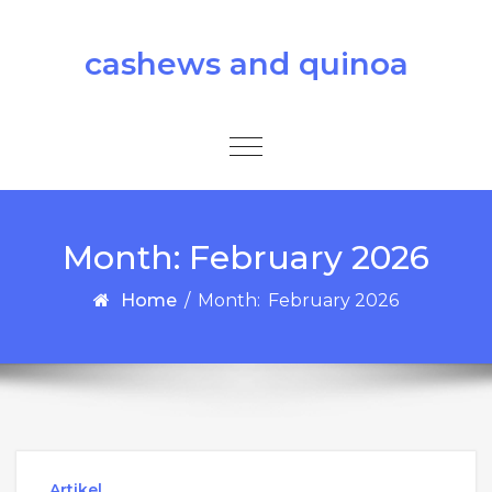
Skip to content
cashews and quinoa
Toggle
navigation
Month:
February 2026
Home
/
Month:
February 2026
Artikel