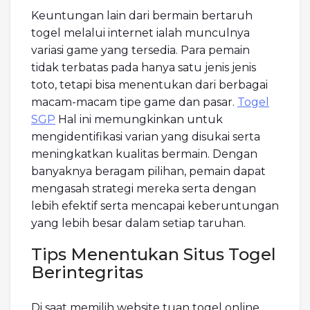
Keuntungan lain dari bermain bertaruh
togel melalui internet ialah munculnya
variasi game yang tersedia. Para pemain
tidak terbatas pada hanya satu jenis jenis
toto, tetapi bisa menentukan dari berbagai
macam-macam tipe game dan pasar.
Togel
SGP
Hal ini memungkinkan untuk
mengidentifikasi varian yang disukai serta
meningkatkan kualitas bermain. Dengan
banyaknya beragam pilihan, pemain dapat
mengasah strategi mereka serta dengan
lebih efektif serta mencapai keberuntungan
yang lebih besar dalam setiap taruhan.
Tips Menentukan Situs Togel
Berintegritas
Di saat memilih website tuan togel online,