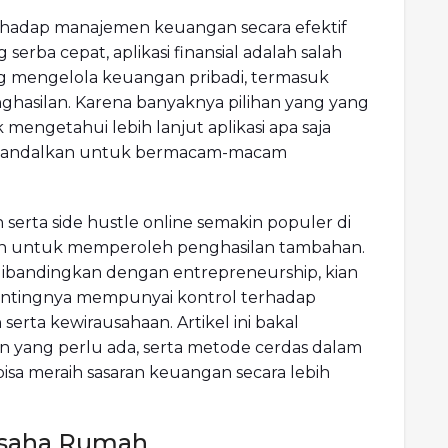
rhadap manajemen keuangan secara efektif
erba cepat, aplikasi finansial adalah salah
g mengelola keuangan pribadi, termasuk
ghasilan. Karena banyaknya pilihan yang yang
 mengetahui lebih lanjut aplikasi apa saja
 diandalkan untuk bermacam-macam
 serta side hustle online semakin populer di
alan untuk memperoleh penghasilan tambahan.
ibandingkan dengan entrepreneurship, kian
entingnya mempunyai kontrol terhadap
erta kewirausahaan. Artikel ini bakal
yang perlu ada, serta metode cerdas dalam
bisa meraih sasaran keuangan secara lebih
Usaha Rumah