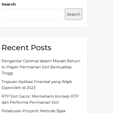
Search
Search
Recent Posts
Pengantar Optimal dalam Meraih Return
to Player Permainan Slot Berkualitas
Tinggi
Tinjauan Aplikasi Finansial yang Wajib
Diperoleh di 2023
RTP Slot Gacor: Memahami Konsep RTP
dan Performa Permainan Slot
Pelaburan Properti: Metode Bijak