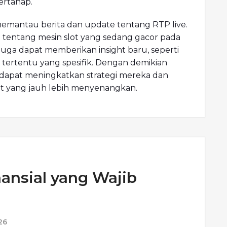
ertahap.
memantau berita dan update tentang RTP live.
 tentang mesin slot yang sedang gacor pada
 juga dapat memberikan insight baru, seperti
tertentu yang spesifik. Dengan demikian
dapat meningkatkan strategi mereka dan
t yang jauh lebih menyenangkan.
nansial yang Wajib
26