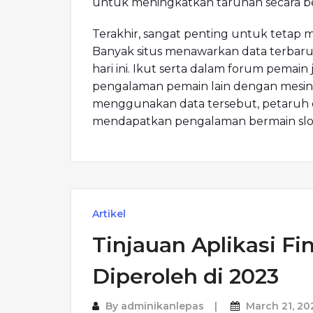
untuk meningkatkan taruhan secara b
Terakhir, sangat penting untuk tetap 
Banyak situs menawarkan data terbaru
hari ini. Ikut serta dalam forum pemain
pengalaman pemain lain dengan mesin 
menggunakan data tersebut, petaruh 
mendapatkan pengalaman bermain slo
Artikel
Tinjauan Aplikasi Fi
Diperoleh di 2023
By
adminikanlepas
March 21, 20