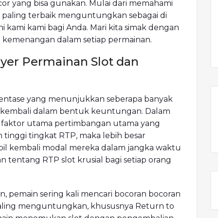
cor yang bisa gunakan. Mulai dari memahami
han paling terbaik menguntungkan sebagai di
ini kami kami bagi Anda. Mari kita simak dengan
 kemenangan dalam setiap permainan.
yer Permainan Slot dan
osentase yang menunjukkan seberapa banyak
n kembali dalam bentuk keuntungan. Dalam
di faktor utama pertimbangan utama yang
 tinggi tingkat RTP, maka lebih besar
l kembali modal mereka dalam jangka waktu
tentang RTP slot krusial bagi setiap orang
, pemain sering kali mencari bocoran bocoran
aling menguntungkan, khususnya Return to