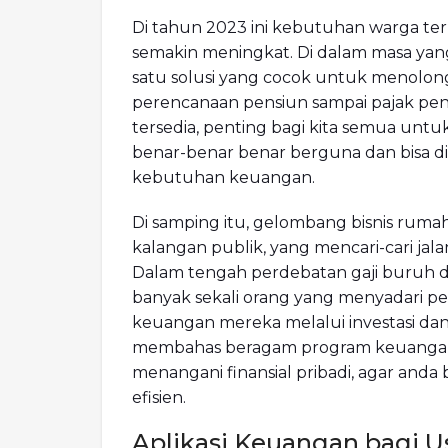
Di tahun 2023 ini kebutuhan warga te
semakin meningkat. Di dalam masa yang s
satu solusi yang cocok untuk menolon
perencanaan pensiun sampai pajak pen
tersedia, penting bagi kita semua untuk
benar-benar benar berguna dan bisa
kebutuhan keuangan.
Di samping itu, gelombang bisnis rumah
kalangan publik, yang mencari-cari j
Dalam tengah perdebatan gaji buruh d
banyak sekali orang yang menyadari p
keuangan mereka melalui investasi dan s
membahas beragam program keuangan 
menangani finansial pribadi, agar anda 
efisien.
Aplikasi Keuangan bagi 