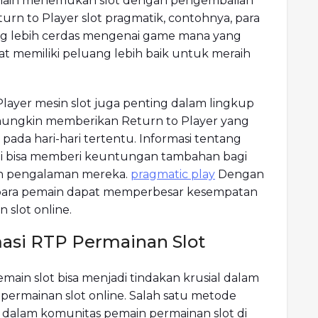
pemain menemukan slot dengan pengembalian
rn to Player slot pragmatik, contohnya, para
g lebih cerdas mengenai game mana yang
t memiliki peluang lebih baik untuk meraih
Player mesin slot juga penting dalam lingkup
ungkin memberikan Return to Player yang
pada hari-hari tertentu. Informasi tentang
ni bisa memberi keuntungan tambahan bagi
an pengalaman mereka.
pragmatic play
Dengan
 para pemain dapat memperbesar kesempatan
 slot online.
asi RTP Permainan Slot
main slot bisa menjadi tindakan krusial dalam
rmainan slot online. Salah satu metode
dalam komunitas pemain permainan slot di