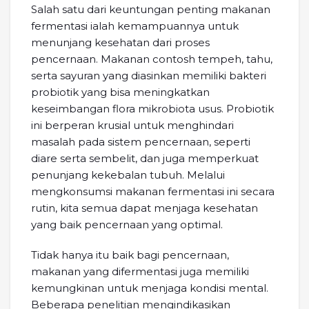
Salah satu dari keuntungan penting makanan
fermentasi ialah kemampuannya untuk
menunjang kesehatan dari proses
pencernaan. Makanan contosh tempeh, tahu,
serta sayuran yang diasinkan memiliki bakteri
probiotik yang bisa meningkatkan
keseimbangan flora mikrobiota usus. Probiotik
ini berperan krusial untuk menghindari
masalah pada sistem pencernaan, seperti
diare serta sembelit, dan juga memperkuat
penunjang kekebalan tubuh. Melalui
mengkonsumsi makanan fermentasi ini secara
rutin, kita semua dapat menjaga kesehatan
yang baik pencernaan yang optimal.
Tidak hanya itu baik bagi pencernaan,
makanan yang difermentasi juga memiliki
kemungkinan untuk menjaga kondisi mental.
Beberapa penelitian mengindikasikan