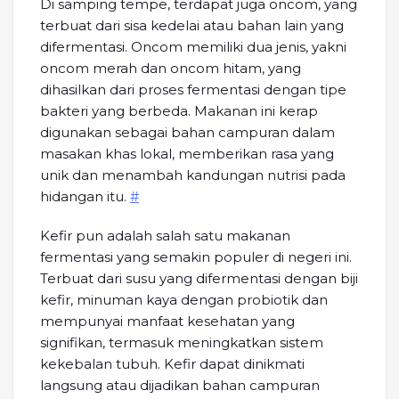
Di samping tempe, terdapat juga oncom, yang
terbuat dari sisa kedelai atau bahan lain yang
difermentasi. Oncom memiliki dua jenis, yakni
oncom merah dan oncom hitam, yang
dihasilkan dari proses fermentasi dengan tipe
bakteri yang berbeda. Makanan ini kerap
digunakan sebagai bahan campuran dalam
masakan khas lokal, memberikan rasa yang
unik dan menambah kandungan nutrisi pada
hidangan itu.
#
Kefir pun adalah salah satu makanan
fermentasi yang semakin populer di negeri ini.
Terbuat dari susu yang difermentasi dengan biji
kefir, minuman kaya dengan probiotik dan
mempunyai manfaat kesehatan yang
signifikan, termasuk meningkatkan sistem
kekebalan tubuh. Kefir dapat dinikmati
langsung atau dijadikan bahan campuran