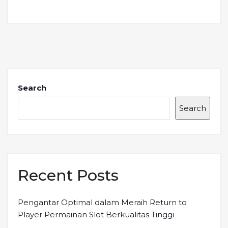
Search
Search
Recent Posts
Pengantar Optimal dalam Meraih Return to
Player Permainan Slot Berkualitas Tinggi