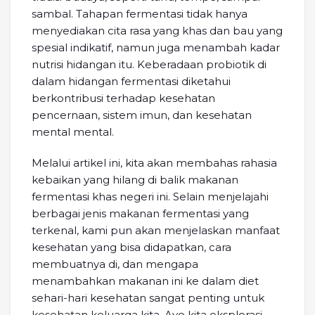
sambal. Tahapan fermentasi tidak hanya
menyediakan cita rasa yang khas dan bau yang
spesial indikatif, namun juga menambah kadar
nutrisi hidangan itu. Keberadaan probiotik di
dalam hidangan fermentasi diketahui
berkontribusi terhadap kesehatan
pencernaan, sistem imun, dan kesehatan
mental mental.
Melalui artikel ini, kita akan membahas rahasia
kebaikan yang hilang di balik makanan
fermentasi khas negeri ini. Selain menjelajahi
berbagai jenis makanan fermentasi yang
terkenal, kami pun akan menjelaskan manfaat
kesehatan yang bisa didapatkan, cara
membuatnya di, dan mengapa
menambahkan makanan ini ke dalam diet
sehari-hari kesehatan sangat penting untuk
kesehatan keluarga kita. Ayo kita eksplorasi