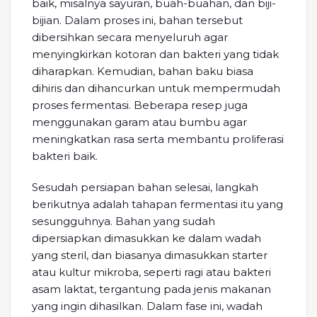
baik, misalnya sayuran, buah-buahan, dan biji-
bijian. Dalam proses ini, bahan tersebut
dibersihkan secara menyeluruh agar
menyingkirkan kotoran dan bakteri yang tidak
diharapkan. Kemudian, bahan baku biasa
dihiris dan dihancurkan untuk mempermudah
proses fermentasi. Beberapa resep juga
menggunakan garam atau bumbu agar
meningkatkan rasa serta membantu proliferasi
bakteri baik.
Sesudah persiapan bahan selesai, langkah
berikutnya adalah tahapan fermentasi itu yang
sesungguhnya. Bahan yang sudah
dipersiapkan dimasukkan ke dalam wadah
yang steril, dan biasanya dimasukkan starter
atau kultur mikroba, seperti ragi atau bakteri
asam laktat, tergantung pada jenis makanan
yang ingin dihasilkan. Dalam fase ini, wadah