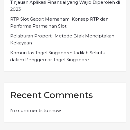
Tinjauan Aplikasi Finansial yang Wajib Diperoleh di
2023
RTP Slot Gacor: Memahami Konsep RTP dan
Performa Permainan Slot
Pelaburan Properti: Metode Bijak Menciptakan
Kekayaan
Komunitas Togel Singapore: Jadilah Sekutu
dalam Penggemar Togel Singapore
Recent Comments
No comments to show.