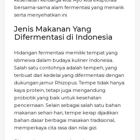
bersama-sama alam fermentasi yang menarik
serta menyehatkan ini.
Jenis Makanan Yang
Difermentasi di Indonesia
Hidangan fermentasi memiliki tempat yang
istimewa dalam budaya kuliner Indonesia.
Salah satu contohnya adalah tempeh, yang
terbuat dari kedelai yang difermentasi dengan
dukungan jamur Rhizopus. Tempe tidak hanya
kaya protein, tetapi juga mengandung
probiotik yang baik untuk kesehatan
pencernaan. Selain sebagai salah satu bahan
makanan sehari-hari, tempe kerap dijadikan
bahan dasar berbagai masakan tradisional,
memperkaya cita rasa dan nilai gizi.