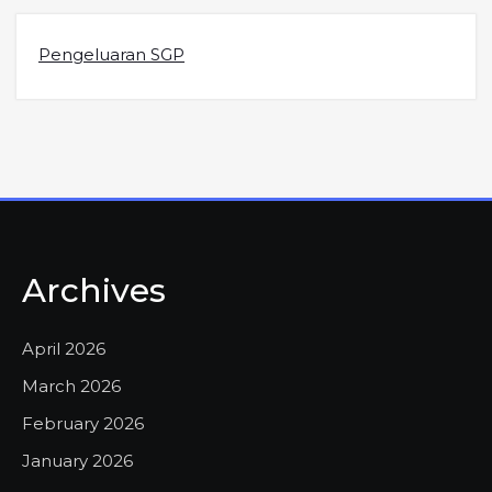
Pengeluaran SGP
Archives
April 2026
March 2026
February 2026
January 2026