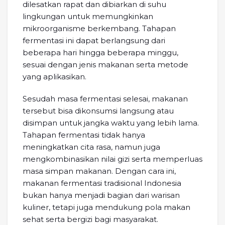
dilesatkan rapat dan dibiarkan di suhu
lingkungan untuk memungkinkan
mikroorganisme berkembang. Tahapan
fermentasi ini dapat berlangsung dari
beberapa hari hingga beberapa minggu,
sesuai dengan jenis makanan serta metode
yang aplikasikan.
Sesudah masa fermentasi selesai, makanan
tersebut bisa dikonsumsi langsung atau
disimpan untuk jangka waktu yang lebih lama.
Tahapan fermentasi tidak hanya
meningkatkan cita rasa, namun juga
mengkombinasikan nilai gizi serta memperluas
masa simpan makanan. Dengan cara ini,
makanan fermentasi tradisional Indonesia
bukan hanya menjadi bagian dari warisan
kuliner, tetapi juga mendukung pola makan
sehat serta bergizi bagi masyarakat.