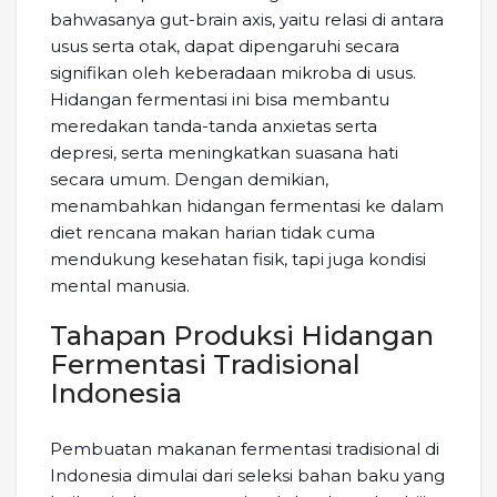
bahwasanya gut-brain axis, yaitu relasi di antara
usus serta otak, dapat dipengaruhi secara
signifikan oleh keberadaan mikroba di usus.
Hidangan fermentasi ini bisa membantu
meredakan tanda-tanda anxietas serta
depresi, serta meningkatkan suasana hati
secara umum. Dengan demikian,
menambahkan hidangan fermentasi ke dalam
diet rencana makan harian tidak cuma
mendukung kesehatan fisik, tapi juga kondisi
mental manusia.
Tahapan Produksi Hidangan
Fermentasi Tradisional
Indonesia
Pembuatan makanan fermentasi tradisional di
Indonesia dimulai dari seleksi bahan baku yang