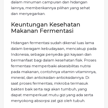
dalam minuman campuran dan hidangan
lainnya, memberikannya pilihan yang sehat
dan menyegarkan.
Keuntungan Kesehatan
Makanan Fermentasi
Hidangan fermentasi sudah dikenal luas lama
dalam beragam kebudayaan, mencakup pada
Indonesia, sebagai penyedia gizi kayaan dan
bermanfaat bagi dalam kesehatan fisik. Proses
fermentasi memperbaiki aksesibilitas nutrisi
pada makanan, contohnya vitamin-vitaminnya,
mineral, dan antioksidan-antioksidannya. Di
saat proses fermentasi, mikroba termasuk
bakteri baik serta ragi akan tumbuh, yang
dapat memperkuat mutu gizi yang ada serta
menyokong absorpsi zat gizi oleh tubuh.