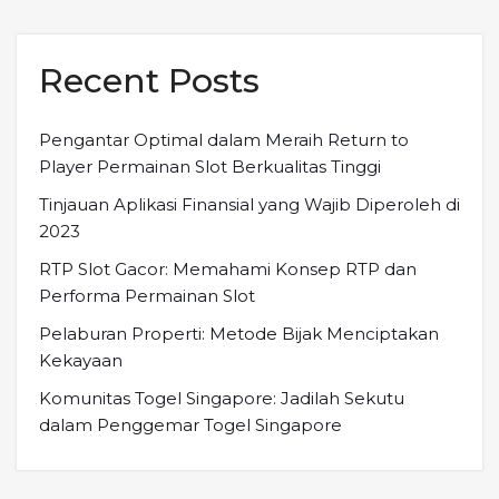
Recent Posts
Pengantar Optimal dalam Meraih Return to
Player Permainan Slot Berkualitas Tinggi
Tinjauan Aplikasi Finansial yang Wajib Diperoleh di
2023
RTP Slot Gacor: Memahami Konsep RTP dan
Performa Permainan Slot
Pelaburan Properti: Metode Bijak Menciptakan
Kekayaan
Komunitas Togel Singapore: Jadilah Sekutu
dalam Penggemar Togel Singapore