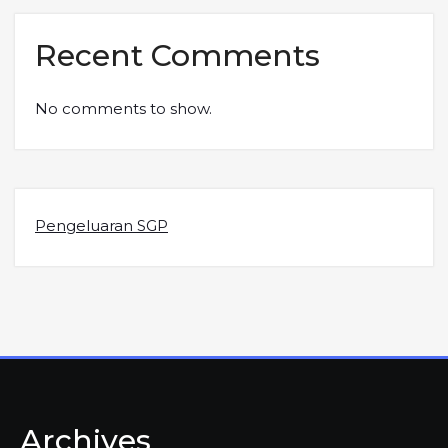
Recent Comments
No comments to show.
Pengeluaran SGP
Archives