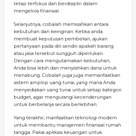
tetap terfokus dan berdisiplin dalam
mengelola finansial.
Selanjutnya, cobalah memisahkan antara
kebutuhan dan keinginan. Ketika anda
membuat keputusan pembelian, ajukan
pertanyaan pada diri sendiri apakah barang
atau jasa tersebut sungguh diperlukan.
Dengan cara mengutamakan kebutuhan,
Anda bisa lebih dan menyisihkan dana untuk
menabung. Cobalah juga juga memanfaatkan
sistem amplop uang tunai, yang mana Anda
menyediakan uang tunai untuk setiap kategori
budget, agar mengurangi kecenderungan
untuk berbelanja secara berlebihan.
Yang terakhir, manfaatkan teknologi modern
untuk membantu manajemen finansial rumah
tangga. Pakai aplikasi keuangan untuk