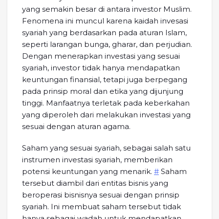
yang semakin besar di antara investor Muslim.
Fenomena ini muncul karena kaidah invesasi
syariah yang berdasarkan pada aturan Islam,
seperti larangan bunga, gharar, dan perjudian.
Dengan menerapkan investasi yang sesuai
syariah, investor tidak hanya mendapatkan
keuntungan finansial, tetapi juga berpegang
pada prinsip moral dan etika yang dijunjung
tinggi. Manfaatnya terletak pada keberkahan
yang diperoleh dari melakukan investasi yang
sesuai dengan aturan agama.
Saham yang sesuai syariah, sebagai salah satu
instrumen investasi syariah, memberikan
potensi keuntungan yang menarik.
#
Saham
tersebut diambil dari entitas bisnis yang
beroperasi bisnisnya sesuai dengan prinsip
syariah. Ini membuat saham tersebut tidak
hanya sebagai wadah untuk mendapatkan