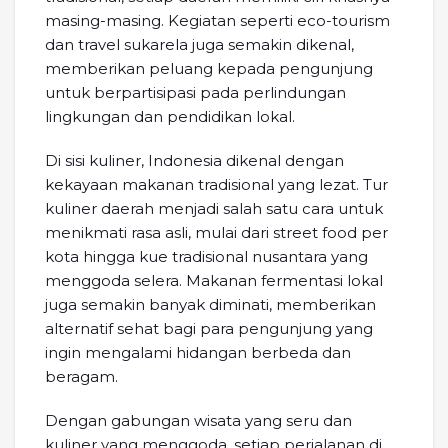
masing-masing. Kegiatan seperti eco-tourism
dan travel sukarela juga semakin dikenal,
memberikan peluang kepada pengunjung
untuk berpartisipasi pada perlindungan
lingkungan dan pendidikan lokal.
Di sisi kuliner, Indonesia dikenal dengan
kekayaan makanan tradisional yang lezat. Tur
kuliner daerah menjadi salah satu cara untuk
menikmati rasa asli, mulai dari street food per
kota hingga kue tradisional nusantara yang
menggoda selera. Makanan fermentasi lokal
juga semakin banyak diminati, memberikan
alternatif sehat bagi para pengunjung yang
ingin mengalami hidangan berbeda dan
beragam.
Dengan gabungan wisata yang seru dan
kuliner yang menggoda, setiap perjalanan di