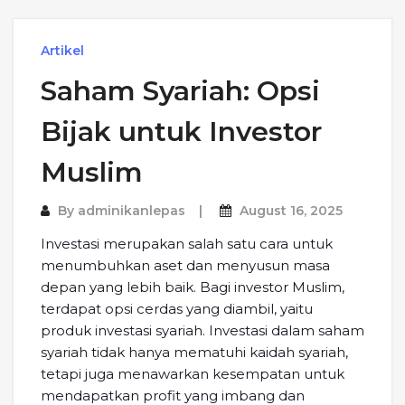
Artikel
Saham Syariah: Opsi
Bijak untuk Investor
Muslim
By
adminikanlepas
August 16, 2025
Investasi merupakan salah satu cara untuk
menumbuhkan aset dan menyusun masa
depan yang lebih baik. Bagi investor Muslim,
terdapat opsi cerdas yang diambil, yaitu
produk investasi syariah. Investasi dalam saham
syariah tidak hanya mematuhi kaidah syariah,
tetapi juga menawarkan kesempatan untuk
mendapatkan profit yang imbang dan