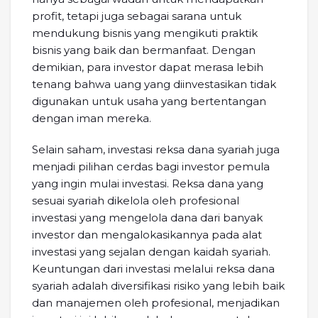
profit, tetapi juga sebagai sarana untuk
mendukung bisnis yang mengikuti praktik
bisnis yang baik dan bermanfaat. Dengan
demikian, para investor dapat merasa lebih
tenang bahwa uang yang diinvestasikan tidak
digunakan untuk usaha yang bertentangan
dengan iman mereka.
Selain saham, investasi reksa dana syariah juga
menjadi pilihan cerdas bagi investor pemula
yang ingin mulai investasi. Reksa dana yang
sesuai syariah dikelola oleh profesional
investasi yang mengelola dana dari banyak
investor dan mengalokasikannya pada alat
investasi yang sejalan dengan kaidah syariah.
Keuntungan dari investasi melalui reksa dana
syariah adalah diversifikasi risiko yang lebih baik
dan manajemen oleh profesional, menjadikan