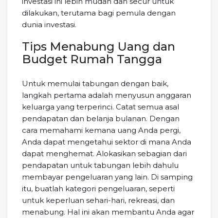
investasi ini lebih mudah dan secur untuk
dilakukan, terutama bagi pemula dengan
dunia investasi.
Tips Menabung Uang dan
Budget Rumah Tangga
Untuk memulai tabungan dengan baik,
langkah pertama adalah menyusun anggaran
keluarga yang terperinci. Catat semua asal
pendapatan dan belanja bulanan. Dengan
cara memahami kemana uang Anda pergi,
Anda dapat mengetahui sektor di mana Anda
dapat menghemat. Alokasikan sebagian dari
pendapatan untuk tabungan lebih dahulu
membayar pengeluaran yang lain. Di samping
itu, buatlah kategori pengeluaran, seperti
untuk keperluan sehari-hari, rekreasi, dan
menabung. Hal ini akan membantu Anda agar