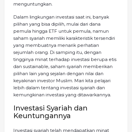
menguntungkan.
Dalam lingkungan investasi saat ini, banyak
pilihan yang bisa dipilih, mulai dari dana
pemula hingga ETF untuk pemula, namun
saham syariah memiliki karakteristik tersendiri
yang membuatnya menarik perhatian
sejumlah orang. Di samping itu, dengan
tingginya minat terhadap investasi berupa etis
dan sustainable, saham syariah memberikan
pilihan lain yang sejalan dengan nilai dan
keyakinan investor Muslim. Mari kita pelajari
lebih dalam tentang investasi syariah dan
kemungkinan investasi yang ditawarkannya.
Investasi Syariah dan
Keuntungannya
Investasi syariah telah mendapatkan minat