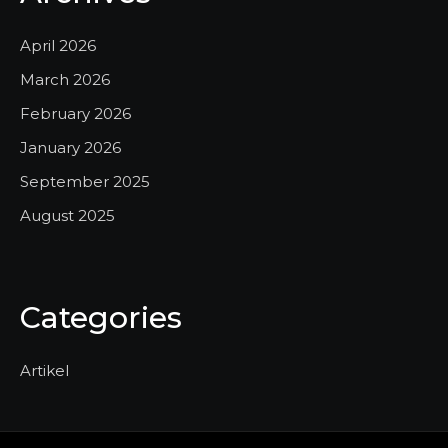
April 2026
March 2026
February 2026
January 2026
September 2025
August 2025
Categories
Artikel