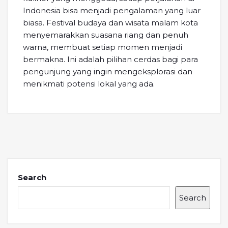
Indonesia bisa menjadi pengalaman yang luar
biasa. Festival budaya dan wisata malam kota
menyemarakkan suasana riang dan penuh
warna, membuat setiap momen menjadi
bermakna. Ini adalah pilihan cerdas bagi para
pengunjung yang ingin mengeksplorasi dan
menikmati potensi lokal yang ada.
Search
Search